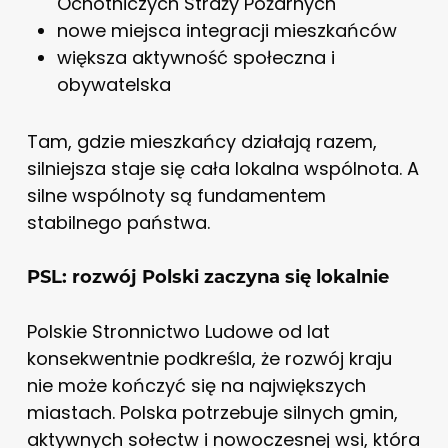
Ochotniczych Straży Pożarnych
nowe miejsca integracji mieszkańców
większa aktywność społeczna i
obywatelska
Tam, gdzie mieszkańcy działają razem,
silniejsza staje się cała lokalna wspólnota. A
silne wspólnoty są fundamentem
stabilnego państwa.
PSL: rozwój Polski zaczyna się lokalnie
Polskie Stronnictwo Ludowe od lat
konsekwentnie podkreśla, że rozwój kraju
nie może kończyć się na największych
miastach. Polska potrzebuje silnych gmin,
aktywnych sołectw i nowoczesnej wsi, która