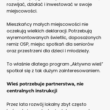
rozwijać, działać i inwestować w swoje
miejscowości.
Mieszkańcy małych miejscowości nie
oczekują wielkich deklaracji. Potrzebują
wyremontowanych świetlic, doposażonych
remiz OSP, miejsc spotkań dla seniorów
oraz przestrzeni dla dzieci i młodzieży.
To właśnie dlatego program „Aktywna wieś”
spotkał się z tak dużym zainteresowaniem.
Wieś potrzebuje partnerstwa, nie
centralnych instrukcji
Przez lata rozwój lokalny zbyt często