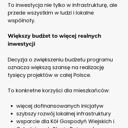
To inwestycja nie tylko w infrastrukturę, ale
przede wszystkim w ludzi i lokalne
wspólnoty.
Większy budżet to więcej realnych
inwestycji
Decyzja o zwiększeniu budżetu programu
oznacza większą szansę na realizację
tysięcy projektów w całej Polsce.
To konkretne korzyści dla mieszkańców:
więcej dofinansowanych inicjatyw
szybszy rozwój lokalnej infrastruktury
wsparcie dla Kół Gospodyń Wiejskich i