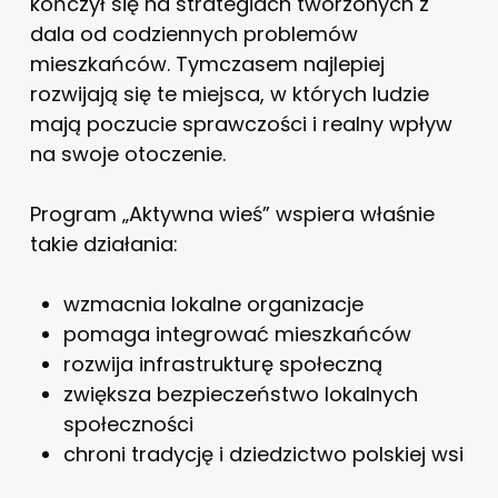
kończył się na strategiach tworzonych z
dala od codziennych problemów
mieszkańców. Tymczasem najlepiej
rozwijają się te miejsca, w których ludzie
mają poczucie sprawczości i realny wpływ
na swoje otoczenie.
Program „Aktywna wieś” wspiera właśnie
takie działania:
wzmacnia lokalne organizacje
pomaga integrować mieszkańców
rozwija infrastrukturę społeczną
zwiększa bezpieczeństwo lokalnych
społeczności
chroni tradycję i dziedzictwo polskiej wsi