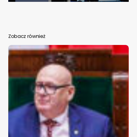
Zobacz również