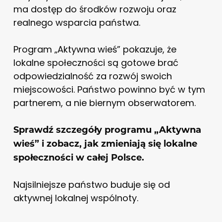
ma dostęp do środków rozwoju oraz
realnego wsparcia państwa.
Program „Aktywna wieś” pokazuje, że
lokalne społeczności są gotowe brać
odpowiedzialność za rozwój swoich
miejscowości. Państwo powinno być w tym
partnerem, a nie biernym obserwatorem.
Sprawdź szczegóły programu „Aktywna
wieś” i zobacz, jak zmieniają się lokalne
społeczności w całej Polsce.
Najsilniejsze państwo buduje się od
aktywnej lokalnej wspólnoty.