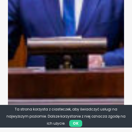
Ta strona korzysta z ciasteczek, aby świadczyć usługi na
najwyższym poziomie. Dalsze korzystanie z niej oznacza zgodę na
ich użycie.
OK