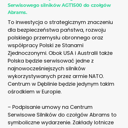
Serwisowego silników AGT1500 do czołgów
Abrams.
To inwestycja o strategicznym znaczeniu
dla bezpieczeństwa państwa, rozwoju
polskiego przemysłu obronnego oraz
współpracy Polski ze Stanami
Zjednoczonymi. Obok USA i Australii także
Polska będzie serwisować jedne z
najnowocześniejszych silników
wykorzystywanych przez armie NATO.
Centrum w Dęblinie będzie jedynym takim
ośrodkiem w Europie.
– Podpisanie umowy na Centrum
Serwisowe Silników do czołgów Abrams to
symboliczne wydarzenie. Zakłady lotnicze