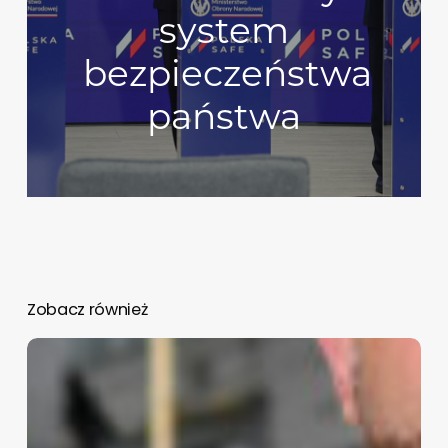
system
bezpieczeństwa
państwa
Zobacz również