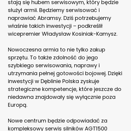
stają się hubem serwisowym, który będzie
służył armii. Będziemy serwisować i
naprawiać Abramsy. Dziś potrzebujemy
właśnie takich inwestycji – podkreślił
wicepremier Władysław Kosiniak-Kamysz.
Nowoczesna armia to nie tylko zakup
sprzętu. To także zdolność do jego
szybkiego serwisowania, naprawy i
utrzymania pełnej gotowości bojowej. Dzięki
inwestycji w Dęblinie Polska zyskuje
strategiczne kompetencje, które jeszcze do
niedawna znajdowały się wyłącznie poza
Europą.
Nowe centrum będzie odpowiadać za
kompleksowy serwis silników AGT1500