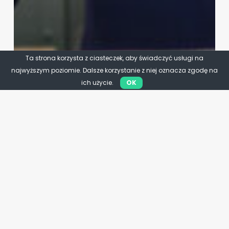
Ta strona korzysta z ciasteczek, aby świadczyć usługi na
najwyższym poziomie. Dalsze korzystanie z niej oznacza zgodę na
ich użycie.
OK