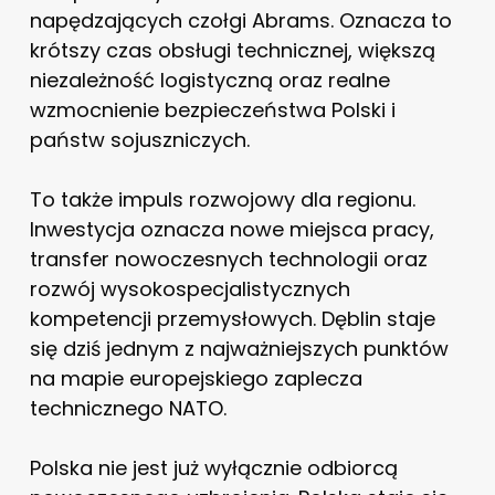
napędzających czołgi Abrams. Oznacza to
krótszy czas obsługi technicznej, większą
niezależność logistyczną oraz realne
wzmocnienie bezpieczeństwa Polski i
państw sojuszniczych.
To także impuls rozwojowy dla regionu.
Inwestycja oznacza nowe miejsca pracy,
transfer nowoczesnych technologii oraz
rozwój wysokospecjalistycznych
kompetencji przemysłowych. Dęblin staje
się dziś jednym z najważniejszych punktów
na mapie europejskiego zaplecza
technicznego NATO.
Polska nie jest już wyłącznie odbiorcą