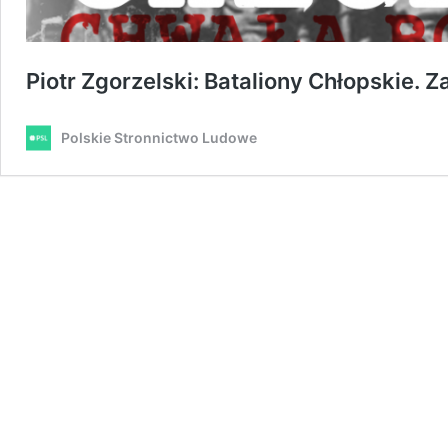
Piotr Zgorzelski: Bataliony Chłopskie.
Polskie Stronnictwo Ludowe