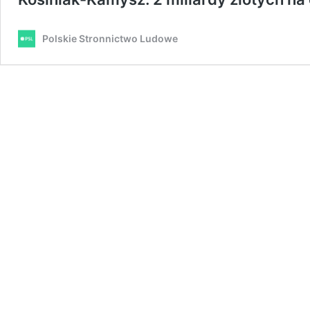
Polskie Stronnictwo Ludowe