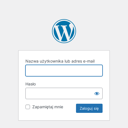
Nazwa użytkownika lub adres e-mail
Hasło
Zapamiętaj mnie