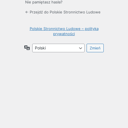
Nie pamiętasz hasła?
← Przejdź do Polskie Stronnictwo Ludowe
Polskie Stronnictwo Ludowe – polityka
prywatności
Język