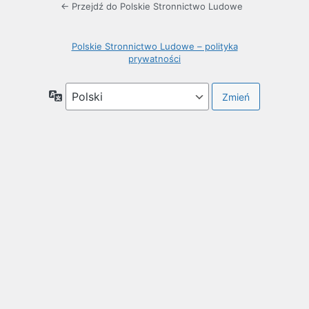
← Przejdź do Polskie Stronnictwo Ludowe
Polskie Stronnictwo Ludowe – polityka
prywatności
Język