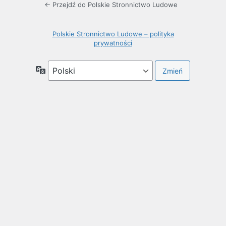
← Przejdź do Polskie Stronnictwo Ludowe
Polskie Stronnictwo Ludowe – polityka
prywatności
Język