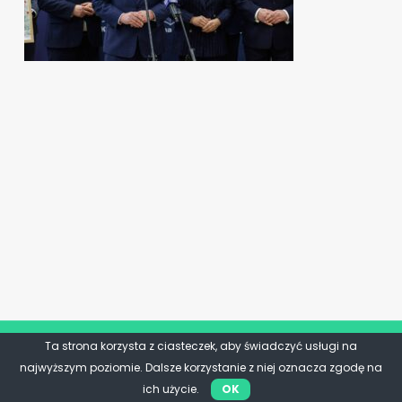
Ta strona korzysta z ciasteczek, aby świadczyć usługi na
najwyższym poziomie. Dalsze korzystanie z niej oznacza zgodę na
ich użycie.
OK