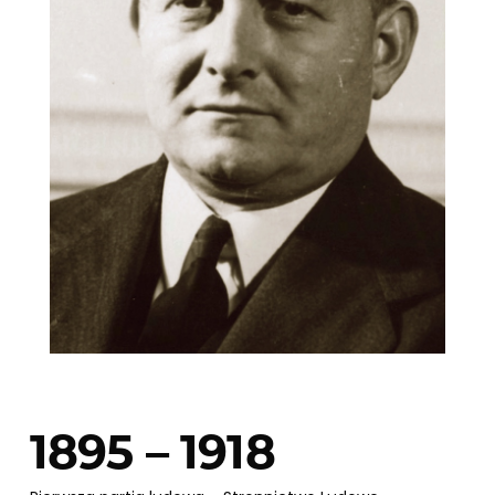
1895 – 1918