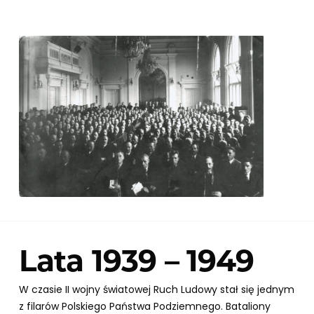
Lata 1939 – 1949
W czasie II wojny światowej Ruch Ludowy stał się jednym
z filarów Polskiego Państwa Podziemnego. Bataliony