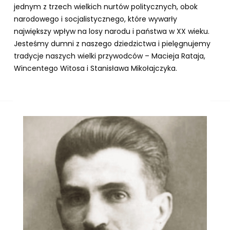
jednym z trzech wielkich nurtów politycznych, obok
narodowego i socjalistycznego, które wywarły
największy wpływ na losy narodu i państwa w XX wieku.
Jesteśmy dumni z naszego dziedzictwa i pielęgnujemy
tradycje naszych wielki przywodców – Macieja Rataja,
Wincentego Witosa i Stanisława Mikołajczyka.