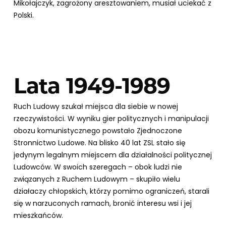
Mikołajczyk, zagrożony aresztowaniem, musiał uciekać z
Polski.
Lata 1949-1989
Ruch Ludowy szukał miejsca dla siebie w nowej
rzeczywistości. W wyniku gier politycznych i manipulacji
obozu komunistycznego powstało Zjednoczone
Stronnictwo Ludowe. Na blisko 40 lat ZSL stało się
jedynym legalnym miejscem dla działalności politycznej
Ludowców. W swoich szeregach – obok ludzi nie
związanych z Ruchem Ludowym – skupiło wielu
działaczy chłopskich, którzy pomimo ograniczeń, starali
się w narzuconych ramach, bronić interesu wsi i jej
mieszkańców.