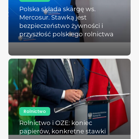
Polska składa skargę ws.
Mercosur. Stawką jest
bezpieczeństwo żywności i
przyszłość polskiego rolnictwa
Rolnictwo
Rolnictwo i OZE: koniec
papierów, konkretne stawki