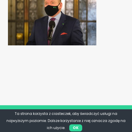
Ta strona korzysta z ciasteczek, aby świadczyć usługi na
najwyższym poziomie. Dalsze korzystanie z niej oznacza zgodę na
ich użycie.
OK