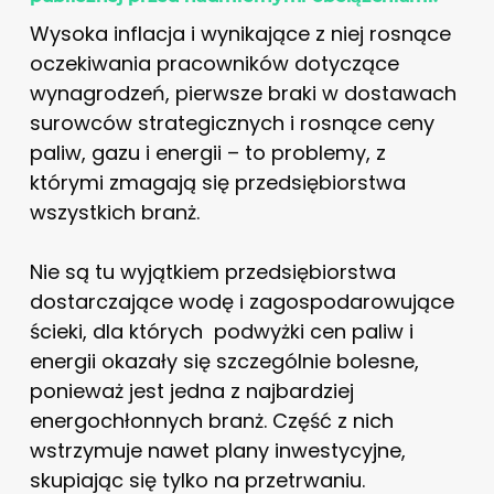
Wysoka inflacja i wynikające z niej rosnące
oczekiwania pracowników dotyczące
wynagrodzeń, pierwsze braki w dostawach
surowców strategicznych i rosnące ceny
paliw, gazu i energii – to problemy, z
którymi zmagają się przedsiębiorstwa
wszystkich branż.
Nie są tu wyjątkiem przedsiębiorstwa
dostarczające wodę i zagospodarowujące
ścieki, dla których podwyżki cen paliw i
energii okazały się szczególnie bolesne,
ponieważ jest jedna z najbardziej
energochłonnych branż. Część z nich
wstrzymuje nawet plany inwestycyjne,
skupiając się tylko na przetrwaniu.