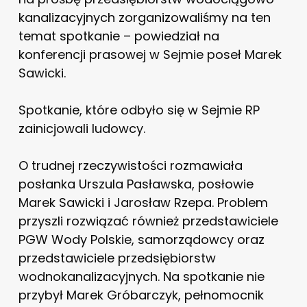
kanalizacyjnych zorganizowaliśmy na ten
temat spotkanie – powiedział na
konferencji prasowej w Sejmie poseł Marek
Sawicki.
Spotkanie, które odbyło się w Sejmie RP
zainicjowali ludowcy.
O trudnej rzeczywistości rozmawiała
posłanka Urszula Pasławska, posłowie
Marek Sawicki i Jarosław Rzepa. Problem
przyszli rozwiązać również przedstawiciele
PGW Wody Polskie, samorządowcy oraz
przedstawiciele przedsiębiorstw
wodnokanalizacyjnych. Na spotkanie nie
przybył Marek Gróbarczyk,
pełnomocnik