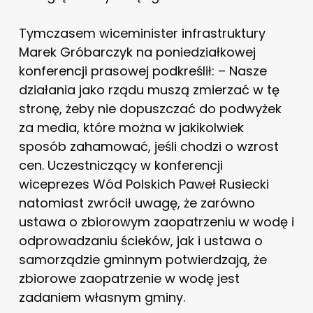
Tymczasem wiceminister infrastruktury
Marek Gróbarczyk na poniedziałkowej
konferencji prasowej podkreślił: – Nasze
działania jako rządu muszą zmierzać w tę
stronę, żeby nie dopuszczać do podwyżek
za media, które można w jakikolwiek
sposób zahamować, jeśli chodzi o wzrost
cen. Uczestniczący w konferencji
wiceprezes Wód Polskich Paweł Rusiecki
natomiast zwrócił uwagę, że zarówno
ustawa o zbiorowym zaopatrzeniu w wodę i
odprowadzaniu ścieków, jak i ustawa o
samorządzie gminnym potwierdzają, że
zbiorowe zaopatrzenie w wodę jest
zadaniem własnym gminy.