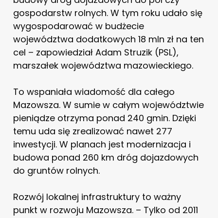
gospodarstw rolnych. W tym roku udało się
wygospodarować w budżecie
województwa dodatkowych 18 mln zł na ten
cel – zapowiedział Adam Struzik (PSL),
marszałek województwa mazowieckiego.
To wspaniała wiadomość dla całego
Mazowsza. W sumie w całym województwie
pieniądze otrzyma ponad 240 gmin. Dzięki
temu uda się zrealizować nawet 277
inwestycji. W planach jest modernizacja i
budowa ponad 260 km dróg dojazdowych
do gruntów rolnych.
Rozwój lokalnej infrastruktury to ważny
punkt w rozwoju Mazowsza. – Tylko od 2011