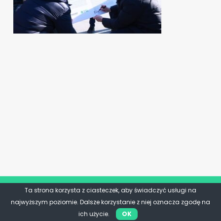
Ta strona korzysta z ciasteczek, aby świadczyć usługi na
najwyższym poziomie. Dalsze korzystanie z niej oznacza zgodę na
ich użycie.
OK