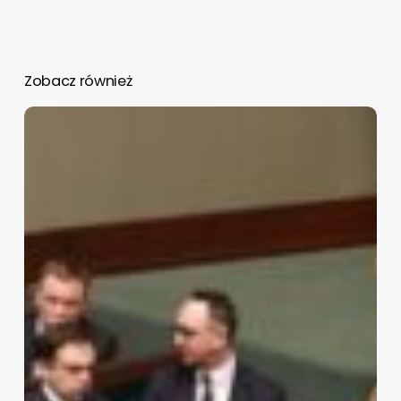
Zobacz również