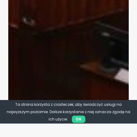
Ta strona korzysta z ciasteczek, aby świadczyć usługi na
najwyższym poziomie. Dalsze korzystanie z niej oznacza zgodę na
ich użycie.
OK