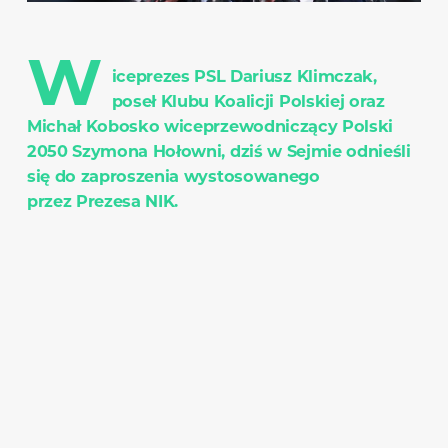
W
iceprezes PSL Dariusz Klimczak,
poseł Klubu Koalicji Polskiej oraz
Michał Kobosko wiceprzewodniczący Polski
2050 Szymona Hołowni, dziś w Sejmie odnieśli
się do zaproszenia wystosowanego
przez Prezesa NIK.