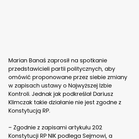
Marian Banaś zaprosił na spotkanie
przedstawicieli partii politycznych, aby
omówić proponowane przez siebie zmiany
w zapisach ustawy o Najwyższej Izbie
Kontroli. Jednak jak podkreślał Dariusz
Klimczak takie działanie nie jest zgodne z
Konstytucją RP.
– Zgodnie z zapisami artykułu 202
Konstytucji RP NIK podlega Sejmowi, a