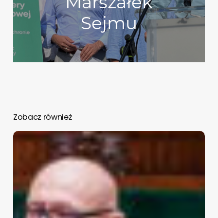
Marszałek
Sejmu
Zobacz również