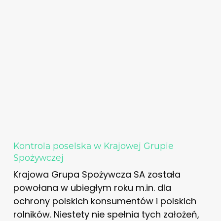
Kontrola poselska w Krajowej Grupie
Spożywczej
Krajowa Grupa Spożywcza SA została
powołana w ubiegłym roku m.in. dla
ochrony polskich konsumentów i polskich
rolników. Niestety nie spełnia tych założeń,