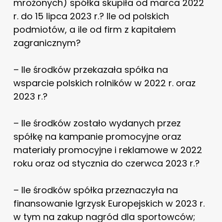
mrożonych) spółka skupiła od marca 2022
r. do 15 lipca 2023 r.? Ile od polskich
podmiotów, a ile od firm z kapitałem
zagranicznym?
– Ile środków przekazała spółka na
wsparcie polskich rolników w 2022 r. oraz
2023 r.?
– Ile środków zostało wydanych przez
spółkę na kampanie promocyjne oraz
materiały promocyjne i reklamowe w 2022
roku oraz od stycznia do czerwca 2023 r.?
– Ile środków spółka przeznaczyła na
finansowanie Igrzysk Europejskich w 2023 r.
w tym na zakup nagród dla sportowców;