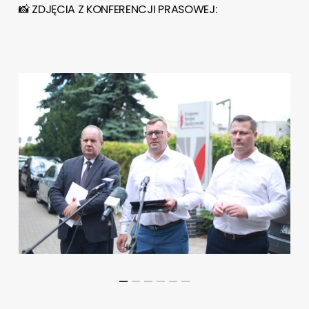
📸 ZDJĘCIA Z KONFERENCJI PRASOWEJ: