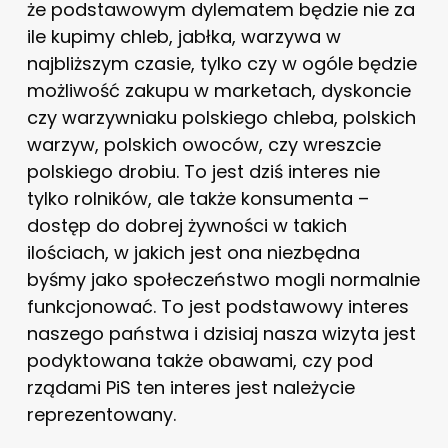
że podstawowym dylematem będzie nie za
ile kupimy chleb, jabłka, warzywa w
najbliższym czasie, tylko czy w ogóle będzie
możliwość zakupu w marketach, dyskoncie
czy warzywniaku polskiego chleba, polskich
warzyw, polskich owoców, czy wreszcie
polskiego drobiu. To jest dziś interes nie
tylko rolników, ale także konsumenta –
dostęp do dobrej żywności w takich
ilościach, w jakich jest ona niezbędna
byśmy jako społeczeństwo mogli normalnie
funkcjonować. To jest podstawowy interes
naszego państwa i dzisiaj nasza wizyta jest
podyktowana także obawami, czy pod
rządami PiS ten interes jest należycie
reprezentowany.