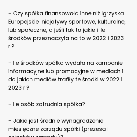
– Czy spółka finansowała inne niż Igrzyska
Europejskie inicjatywy sportowe, kulturalne,
lub społeczne, a jeśli tak to jakie i ile
środków przeznaczyła na to w 2022 i 2023
r.?
– Ile środków spółka wydała na kampanie
informacyjne lub promocyjne w mediach i
do jakich mediów trafiły te środki w 2022 i
2023 r.?
– Ile osób zatrudnia spółka?
– Jakie jest średnie wynagrodzenie
miesięczne zarządu spółki (prezesa i