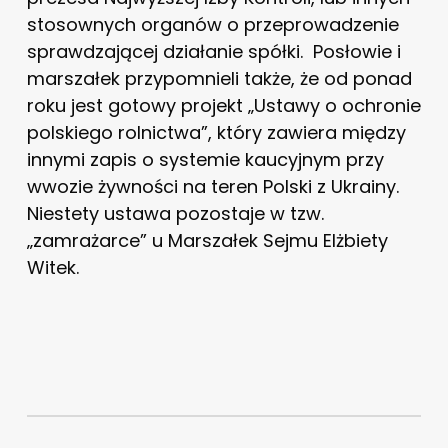
stosownych organów o przeprowadzenie
sprawdzającej działanie spółki.
Posłowie i
marszałek przypomnieli także, że od ponad
roku jest gotowy projekt „Ustawy o ochronie
polskiego rolnictwa”, który zawiera między
innymi zapis o systemie kaucyjnym przy
wwozie żywności na teren Polski z Ukrainy.
Niestety ustawa pozostaje w tzw.
„zamrażarce” u Marszałek Sejmu Elżbiety
Witek.