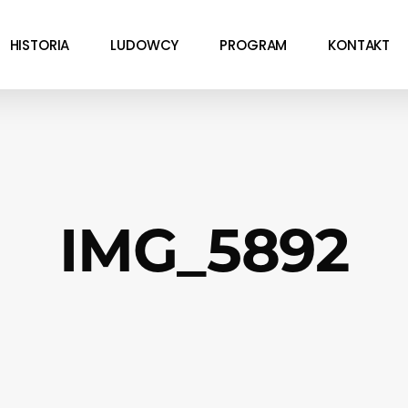
HISTORIA
LUDOWCY
PROGRAM
KONTAKT
IMG_5892