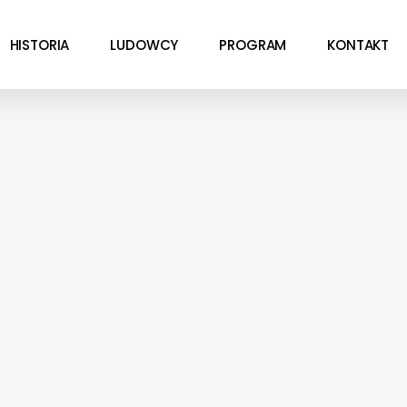
HISTORIA
LUDOWCY
PROGRAM
KONTAKT