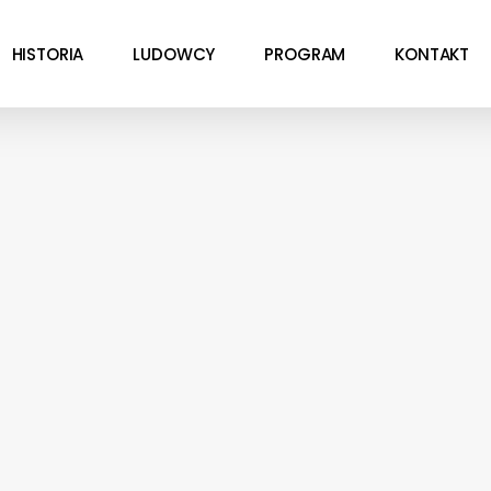
HISTORIA
LUDOWCY
PROGRAM
KONTAKT