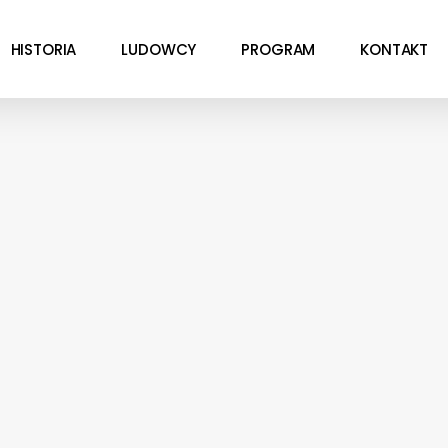
HISTORIA
LUDOWCY
PROGRAM
KONTAKT