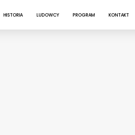
HISTORIA
LUDOWCY
PROGRAM
KONTAKT