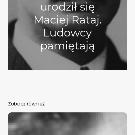
urodził się
Maciej Rataj.
Ludowcy
pamiętają
Zobacz również