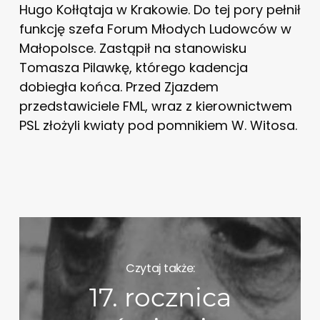
Hugo Kołłątaja w Krakowie. Do tej pory pełnił
funkcję szefa Forum Młodych Ludowców w
Małopolsce. Zastąpił na stanowisku
Tomasza Pilawkę, którego kadencja
dobiegła końca. Przed Zjazdem
przedstawiciele FML, wraz z kierownictwem
PSL złożyli kwiaty pod pomnikiem W. Witosa.
Czytaj także:
17. rocznica