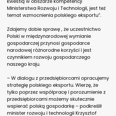
kwestią w obszarze kompetencji
Ministerstwa Rozwoju i Technologii, jest też
temat wzmocnienia polskiego eksportu”.
Zdajemy dobie sprawę , że uczestnictwo
Polski w międzynarodowej wymianie
gospodarczej przynosi gospodarce
narodowej różnorodne korzyści i jest
czynnikiem rozwoju gospodarczego
naszego kraju.
– W dialogu z przedsiębiorcami opracujemy
strategię polskiego eksportu. Wierzę, że
tylko poprzez współpracę i porozumienie z
przedsiębiorcami możemy skutecznie
wspierać polską gospodarkę – podkreślił
minister rozwoju i technologii Krzysztof