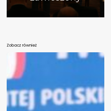
Zobacz również