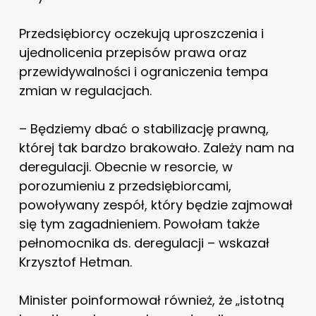
Przedsiębiorcy oczekują uproszczenia i
ujednolicenia przepisów prawa oraz
przewidywalności i ograniczenia tempa
zmian w regulacjach.
– Będziemy dbać o stabilizację prawną,
której tak bardzo brakowało. Zależy nam na
deregulacji. Obecnie w resorcie, w
porozumieniu z przedsiębiorcami,
powoływany zespół, który będzie zajmował
się tym zagadnieniem. Powołam także
pełnomocnika ds. deregulacji – wskazał
Krzysztof Hetman.
Minister poinformował również, że „istotną