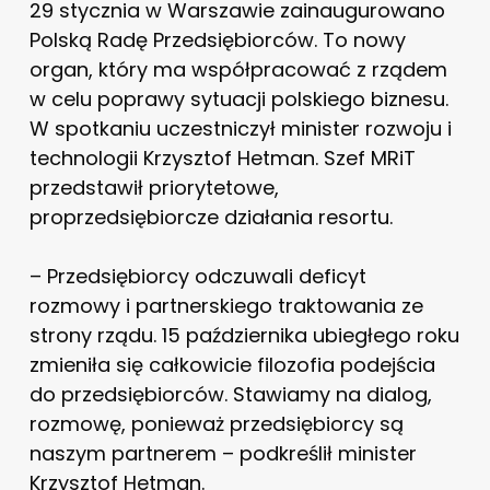
29 stycznia w Warszawie zainaugurowano
Polską Radę Przedsiębiorców. To nowy
organ, który ma współpracować z rządem
w celu poprawy sytuacji polskiego biznesu.
W spotkaniu uczestniczył minister rozwoju i
technologii Krzysztof Hetman. Szef MRiT
przedstawił priorytetowe,
proprzedsiębiorcze działania resortu.
– Przedsiębiorcy odczuwali deficyt
rozmowy i partnerskiego traktowania ze
strony rządu. 15 października ubiegłego roku
zmieniła się całkowicie filozofia podejścia
do przedsiębiorców. Stawiamy na dialog,
rozmowę, ponieważ przedsiębiorcy są
naszym partnerem – podkreślił minister
Krzysztof Hetman.