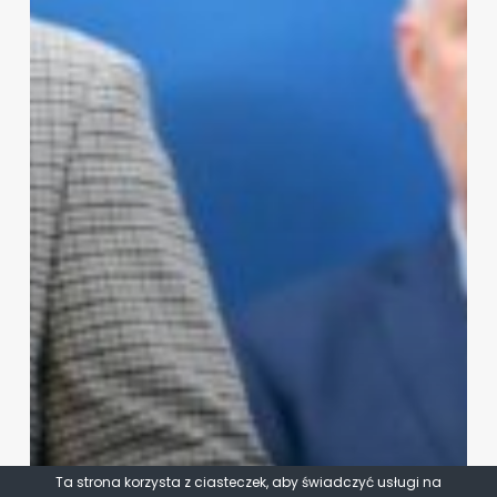
Ta strona korzysta z ciasteczek, aby świadczyć usługi na