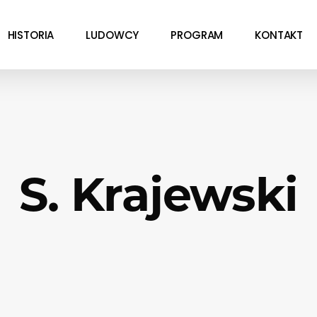
HISTORIA
LUDOWCY
PROGRAM
KONTAKT
S. Krajewski