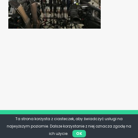
Ta strona korzysta z ciasteczek, aby świadczyć usługi na
najwyższym poziomie. Dalsze korzystanie z niej oznacza zgodę na
ich użycie.
OK