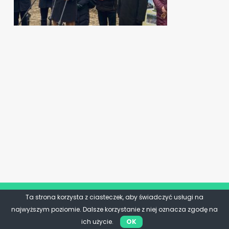
Ta strona korzysta z ciasteczek, aby świadczyć usługi na
najwyższym poziomie. Dalsze korzystanie z niej oznacza zgodę na
ich użycie.
OK