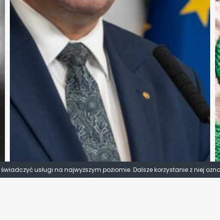
y świadczyć usługi na najwyższym poziomie. Dalsze korzystanie z niej ozn