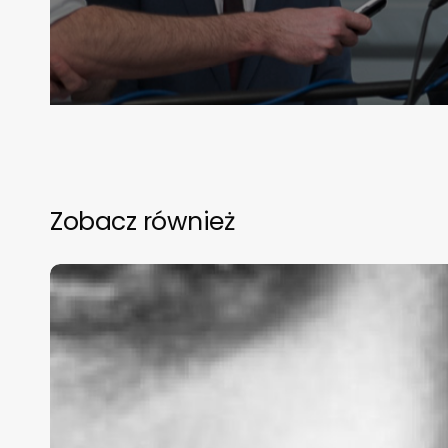
Zobacz również