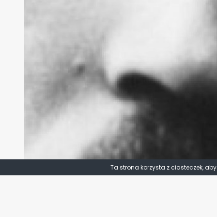
Ta strona korzysta z ciasteczek, ab