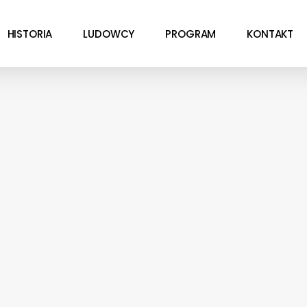
HISTORIA
LUDOWCY
PROGRAM
KONTAKT