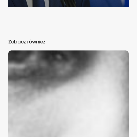
Zobacz również