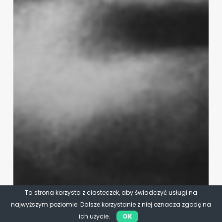
Ta strona korzysta z ciasteczek, aby świadczyć usługi na
najwyższym poziomie. Dalsze korzystanie z niej oznacza zgodę na
ich użycie.
OK