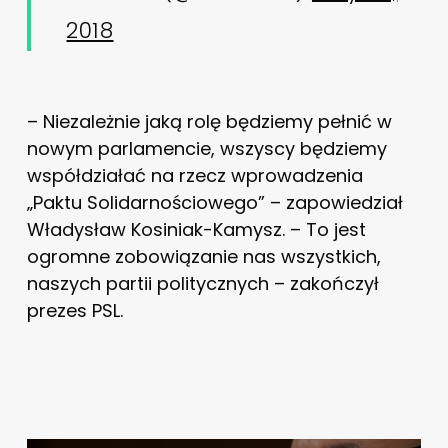
2018
– Niezależnie jaką rolę będziemy pełnić w
nowym parlamencie, wszyscy będziemy
współdziałać na rzecz wprowadzenia
„Paktu Solidarnościowego” – zapowiedział
Władysław Kosiniak-Kamysz. – To jest
ogromne zobowiązanie nas wszystkich,
naszych partii politycznych – zakończył
prezes PSL.