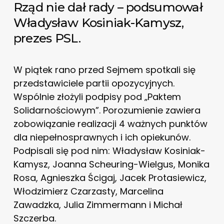
Rząd nie dał rady – podsumował
Władysław Kosiniak-Kamysz,
prezes PSL.
W piątek rano przed Sejmem spotkali się
przedstawiciele partii opozycyjnych.
Wspólnie złożyli podpisy pod „Paktem
Solidarnościowym”. Porozumienie zawiera
zobowiązanie realizacji 4 ważnych punktów
dla niepełnosprawnych i ich opiekunów.
Podpisali się pod nim: Władysław Kosiniak-
Kamysz, Joanna Scheuring-Wielgus, Monika
Rosa, Agnieszka Ścigaj, Jacek Protasiewicz,
Włodzimierz Czarzasty, Marcelina
Zawadzka, Julia Zimmermann i Michał
Szczerba.