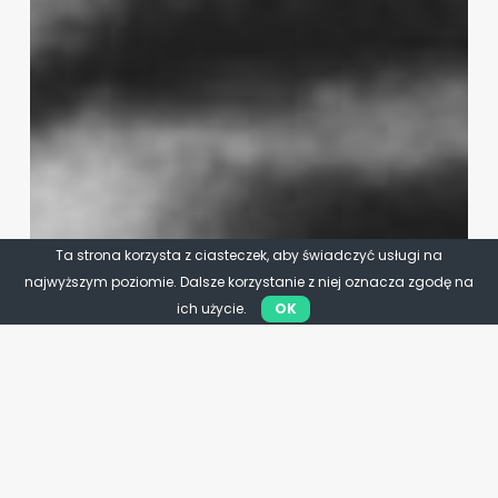
Ta strona korzysta z ciasteczek, aby świadczyć usługi na
najwyższym poziomie. Dalsze korzystanie z niej oznacza zgodę na
ich użycie.
OK