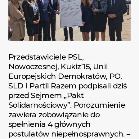
Przedstawiciele PSL,
Nowoczesnej, Kukiz’15, Unii
Europejskich Demokratów, PO,
SLD i Partii Razem podpisali dziś
przed Sejmem „Pakt
Solidarnościowy”. Porozumienie
zawiera zobowiązanie do
spełnienia 4 głównych
postulatów niepełnosprawnych. –