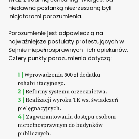
niedawna posłanką niezrzeszoną byli
inicjatorami porozumienia.
Porozumienie jest odpowiedzią na
najważniejsze postulaty protestujących w
Sejmie niepełnosprawnych i ich opiekunów.
Cztery punkty porozumienia dotyczą:
1 |
Wprowadzenia 500 zł dodatku
rehabilitacyjnego.
2 |
Reformy systemu orzecznictwa.
3 |
Realizacji wyroku TK ws. świadczeń
pielęgnacyjnych.
4 |
Zagwarantowania dostępu osobom
niepełnosprawnym do budynków
publicznych.