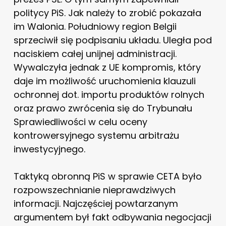
politycy PiS. Jak należy to zrobić pokazała
im Walonia. Południowy region Belgii
sprzeciwił się podpisaniu układu. Uległa pod
naciskiem całej unijnej administracji.
Wywalczyła jednak z UE kompromis, który
daje im możliwość uruchomienia klauzuli
ochronnej dot. importu produktów rolnych
oraz prawo zwrócenia się do Trybunału
Sprawiedliwości w celu oceny
kontrowersyjnego systemu arbitrażu
inwestycyjnego.
Taktyką obronną PiS w sprawie CETA było
rozpowszechnianie nieprawdziwych
informacji. Najczęściej powtarzanym
argumentem był fakt odbywania negocjacji