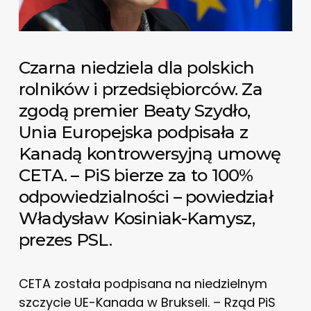
Czarna niedziela dla polskich
rolników i przedsiębiorców. Za
zgodą premier Beaty Szydło,
Unia Europejska podpisała z
Kanadą kontrowersyjną umowę
CETA. – PiS bierze za to 100%
odpowiedzialności – powiedział
Władysław Kosiniak-Kamysz,
prezes PSL.
CETA została podpisana na niedzielnym
szczycie UE-Kanada w Brukseli. – Rząd PiS