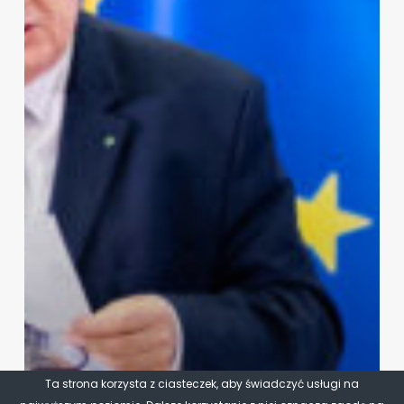
Ta strona korzysta z ciasteczek, aby świadczyć usługi na