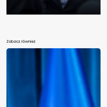
Zobacz również