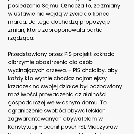
posiedzenia Sejmu. Oznacza to, że zmiany
w ustawie nie wejdą w życie do końca
marca. Do tego dochodzą propozycje
zmian, które zaproponowała partia
rządząca.
Przedstawiony przez PiS projekt zakłada
olbrzymie obostrzenia dla osób
wycinających drzewa. – PiS chciałby, aby
każdy kto wytnie chociaż najmniejszy
krzaczek na swojej działce był pozbawiony
możliwości prowadzenia działalności
gospodarczej we własnym domu. To
ograniczenie swobód obywatelskich
zagwarantowanych obywatelom w
Konstytucji – ocenił poseł PSL Mieczysław