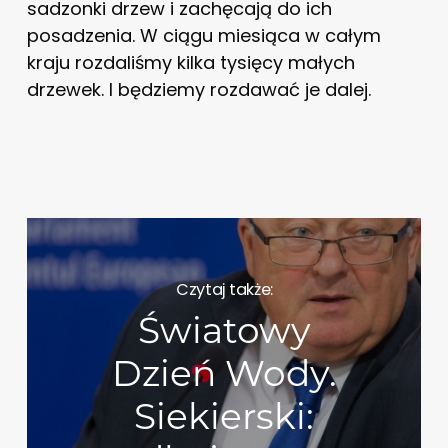
sadzonki drzew i zachęcają do ich
posadzenia. W ciągu miesiąca w całym
kraju rozdaliśmy kilka tysięcy małych
drzewek. I będziemy rozdawać je dalej.
Czytaj także:
Światowy
Dzień Wody.
Siekierski: