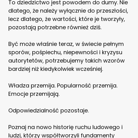
To dziedzictwo jest powodem do dumy. Nie
dlatego, że należy wyłącznie do przeszłości,
lecz dlatego, że wartości, które je tworzyły,
pozostają potrzebne również dziś.
Być może właśnie teraz, w świecie pełnym
sporów, pośpiechu, niepewności i kryzysu
autorytetów, potrzebujemy takich wzorów
bardziej niż kiedykolwiek wcześniej.
Władza przemija. Popularność przemija.
Emocje przemijają.
Odpowiedzialność pozostaje.
Poznaj na nowo historię ruchu ludowego i
ludzi, którzy współtworzyli fundamenty