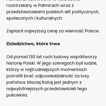
rozstrzelany w Palmirach wraz z
przedstawicielami polskich elit politycznych,
społecznych i kulturalnych.
Zapłacił najwyższą cenę za wierność Polsce.
Dziedzictwo, które trwa
Od ponad 130 lat ruch ludowy współtworzy
historię Polski. W jego szeregach byli ludzie,
którzy w najtrudniejszych momentach
potrafili brać odpowiedzialność za losy
państwa. Maciej Rataj jest jednym z
najwybitniejszych przedstawicieli tego
pokolenia.