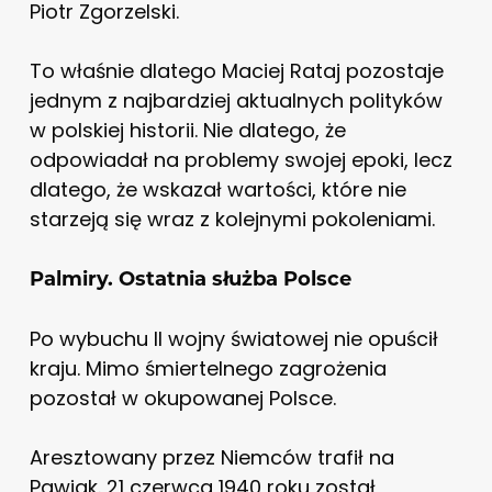
Piotr Zgorzelski.
To właśnie dlatego Maciej Rataj pozostaje
jednym z najbardziej aktualnych polityków
w polskiej historii. Nie dlatego, że
odpowiadał na problemy swojej epoki, lecz
dlatego, że wskazał wartości, które nie
starzeją się wraz z kolejnymi pokoleniami.
Palmiry. Ostatnia służba Polsce
Po wybuchu II wojny światowej nie opuścił
kraju. Mimo śmiertelnego zagrożenia
pozostał w okupowanej Polsce.
Aresztowany przez Niemców trafił na
Pawiak. 21 czerwca 1940 roku został