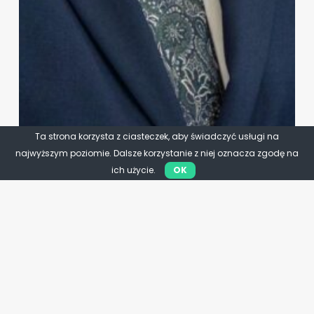
Ta strona korzysta z ciasteczek, aby świadczyć usługi na
najwyższym poziomie. Dalsze korzystanie z niej oznacza zgodę na
ich użycie.
OK