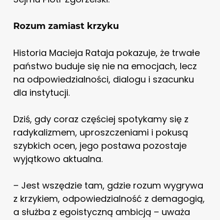
Rozum zamiast krzyku
Historia Macieja Rataja pokazuje, że trwałe
państwo buduje się nie na emocjach, lecz
na odpowiedzialności, dialogu i szacunku
dla instytucji.
Dziś, gdy coraz częściej spotykamy się z
radykalizmem, uproszczeniami i pokusą
szybkich ocen, jego postawa pozostaje
wyjątkowo aktualna.
– Jest wszędzie tam, gdzie rozum wygrywa
z krzykiem, odpowiedzialność z demagogią,
a służba z egoistyczną ambicją – uważa