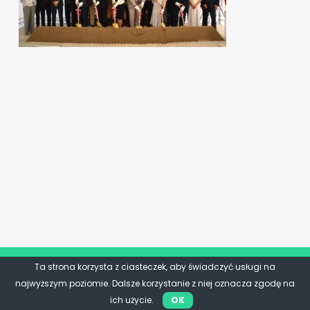
Ta strona korzysta z ciasteczek, aby świadczyć usługi na
najwyższym poziomie. Dalsze korzystanie z niej oznacza zgodę na
ich użycie.
OK