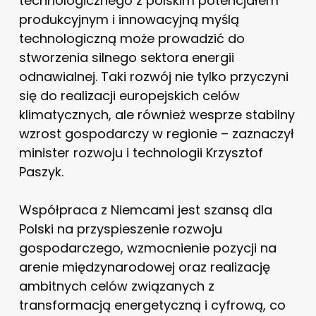
technologicznego z polskim potencjałem
produkcyjnym i innowacyjną myślą
technologiczną może prowadzić do
stworzenia silnego sektora energii
odnawialnej. Taki rozwój nie tylko przyczyni
się do realizacji europejskich celów
klimatycznych, ale również wesprze stabilny
wzrost gospodarczy w regionie – zaznaczył
minister rozwoju i technologii Krzysztof
Paszyk.
Współpraca z Niemcami jest szansą dla
Polski na przyspieszenie rozwoju
gospodarczego, wzmocnienie pozycji na
arenie międzynarodowej oraz realizację
ambitnych celów związanych z
transformacją energetyczną i cyfrową, co