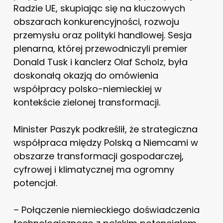
Radzie UE, skupiając się na kluczowych
obszarach konkurencyjności, rozwoju
przemysłu oraz polityki handlowej. Sesja
plenarna, której przewodniczyli premier
Donald Tusk i kanclerz Olaf Scholz, była
doskonałą okazją do omówienia
współpracy polsko-niemieckiej w
kontekście zielonej transformacji.
Minister Paszyk podkreślił, że strategiczna
współpraca między Polską a Niemcami w
obszarze transformacji gospodarczej,
cyfrowej i klimatycznej ma ogromny
potencjał.
– Połączenie niemieckiego doświadczenia