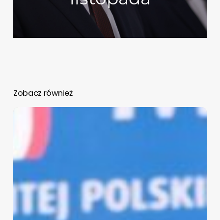
Zobacz również