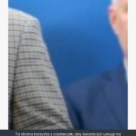
Ta strona korzysta z ciasteczek, aby świadczyć usługi na