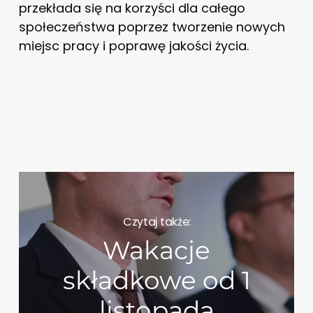
przekłada się na korzyści dla całego
społeczeństwa poprzez tworzenie nowych
miejsc pracy i poprawę jakości życia.
Czytaj także:
Wakacje
składkowe od 1
listopada