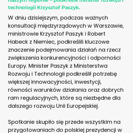
technologii Krzysztof Paszyk.
W dniu dzisiejszym, podczas ważnych
konsultacji międzyrządowych w Warszawie,
ministrowie Krzysztof Paszyk i Robert
Habeck z Niemiec, podkreślili kluczowe
znaczenie podejmowania działań na rzecz
zwiększenia konkurencyjności i odporności
Europy. Minister Paszyk z Ministerstwa
Rozwoju i Technologii podkreślił potrzebę
większej innowacyjności, inwestycji,
równości warunków działania oraz dobrych
ram regulacyjnych, które są niezbędne dla
dalszego rozwoju Unii Europejskiej.
Spotkanie skupiło się przede wszystkim na
przygotowaniach do polskiej prezydencji w