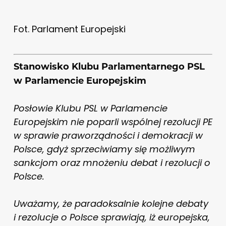
Fot. Parlament Europejski
Stanowisko Klubu Parlamentarnego PSL
w Parlamencie Europejskim
Posłowie Klubu PSL w Parlamencie
Europejskim nie poparli wspólnej rezolucji PE
w sprawie praworządności i demokracji w
Polsce, gdyż sprzeciwiamy się możliwym
sankcjom oraz mnożeniu debat i rezolucji o
Polsce.
Uważamy, że paradoksalnie kolejne debaty
i rezolucje o Polsce sprawiają, iż europejska,