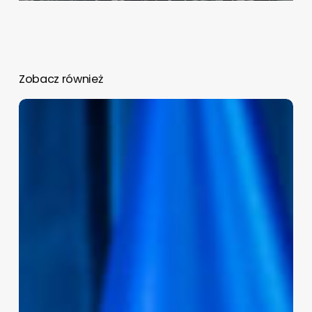
Zobacz również