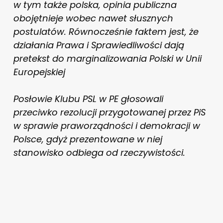
w tym także polska, opinia publiczna
obojętnieje wobec nawet słusznych
postulatów. Równocześnie faktem jest, że
działania Prawa i Sprawiedliwości dają
pretekst do marginalizowania Polski w Unii
Europejskiej
Posłowie Klubu PSL w PE głosowali
przeciwko rezolucji przygotowanej przez PiS
w sprawie praworządności i demokracji w
Polsce, gdyż prezentowane w niej
stanowisko odbiega od rzeczywistości.