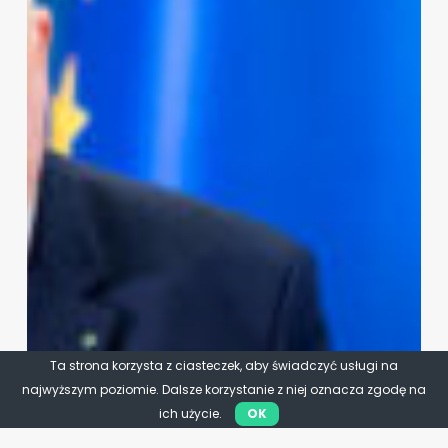
Ta strona korzysta z ciasteczek, aby świadczyć usługi na
najwyższym poziomie. Dalsze korzystanie z niej oznacza zgodę na
ich użycie.
OK