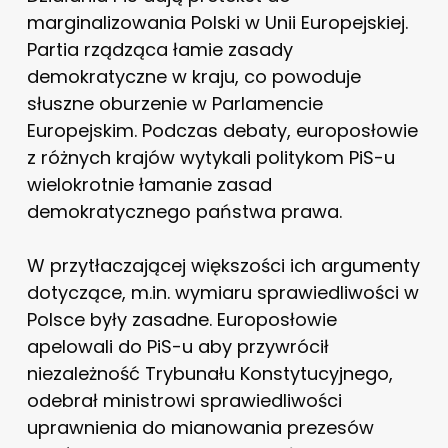
marginalizowania Polski w Unii Europejskiej.
Partia rządząca łamie zasady
demokratyczne w kraju, co powoduje
słuszne oburzenie w Parlamencie
Europejskim. Podczas debaty, europosłowie
z różnych krajów wytykali politykom PiS-u
wielokrotnie łamanie zasad
demokratycznego państwa prawa.
W przytłaczającej większości ich argumenty
dotyczące, m.in. wymiaru sprawiedliwości w
Polsce były zasadne. Europosłowie
apelowali do PiS-u aby przywrócił
niezależność Trybunału Konstytucyjnego,
odebrał ministrowi sprawiedliwości
uprawnienia do mianowania prezesów