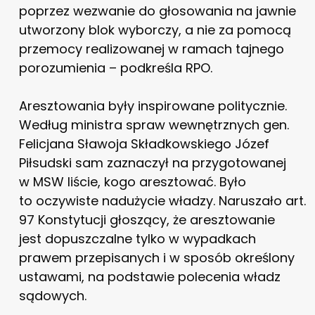
poprzez wezwanie do głosowania na jawnie
utworzony blok wyborczy, a nie za pomocą
przemocy realizowanej w ramach tajnego
porozumienia – podkreśla RPO.
Aresztowania były inspirowane politycznie.
Według ministra spraw wewnętrznych gen.
Felicjana Sławoja Składkowskiego Józef
Piłsudski sam zaznaczył na przygotowanej
w MSW liście, kogo aresztować. Było
to oczywiste nadużycie władzy. Naruszało art.
97 Konstytucji głoszący, że aresztowanie
jest dopuszczalne tylko w wypadkach
prawem przepisanych i w sposób określony
ustawami, na podstawie polecenia władz
sądowych.