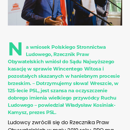
N
a wniosek Polskiego Stronnictwa
Ludowego, Rzecznik Praw
Obywatelskich wniósł do Sądu Najwyższego
kasację w sprawie Wincentego Witosa i
pozostałych skazanych w haniebnym procesie
brzeskim. – Dotrzymujemy słowa! Wreszcie, w
125-lecie PSL, jest szansa na oczyszczenie
dobrego imienia wielkiego przywódcy Ruchu
Ludowego – powiedział Władysław Kosiniak-
Kamysz, prezes PSL.
Ludowcy zwrócili się do Rzecznika Praw