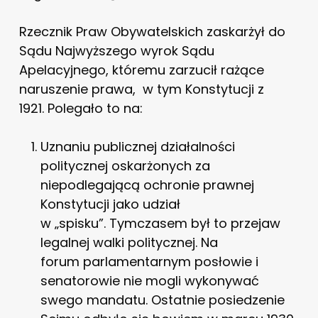
Rzecznik Praw Obywatelskich zaskarżył do
Sądu Najwyższego wyrok Sądu
Apelacyjnego, któremu zarzucił rażące
naruszenie prawa, w tym Konstytucji z
1921. Polegało to na:
Uznaniu publicznej działalności
politycznej oskarżonych za
niepodlegającą ochronie prawnej
Konstytucji jako udział
w „spisku”. Tymczasem był to przejaw
legalnej walki politycznej. Na
forum parlamentarnym posłowie i
senatorowie nie mogli wykonywać
swego mandatu. Ostatnie posiedzenie