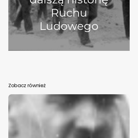
Ruchu
Ludowego
Zobacz również