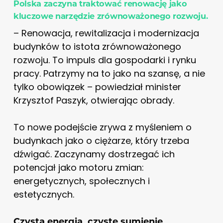
Polska zaczyna traktować renowację jako
kluczowe narzędzie zrównoważonego rozwoju.
– Renowacja, rewitalizacja i modernizacja
budynków to istota zrównoważonego
rozwoju. To impuls dla gospodarki i rynku
pracy. Patrzymy na to jako na szansę, a nie
tylko obowiązek – powiedział minister
Krzysztof Paszyk, otwierając obrady.
To nowe podejście zrywa z myśleniem o
budynkach jako o ciężarze, który trzeba
dźwigać. Zaczynamy dostrzegać ich
potencjał jako motoru zmian:
energetycznych, społecznych i
estetycznych.
Czysta energia, czyste sumienie