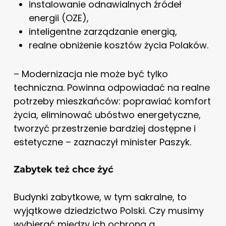
instalowanie odnawialnych źródeł
energii (OZE),
inteligentne zarządzanie energią,
realne obniżenie kosztów życia Polaków.
– Modernizacja nie może być tylko
techniczna. Powinna odpowiadać na realne
potrzeby mieszkańców: poprawiać komfort
życia, eliminować ubóstwo energetyczne,
tworzyć przestrzenie bardziej dostępne i
estetyczne – zaznaczył minister Paszyk.
Zabytek też chce żyć
Budynki zabytkowe, w tym sakralne, to
wyjątkowe dziedzictwo Polski. Czy musimy
wybierać między ich ochroną a