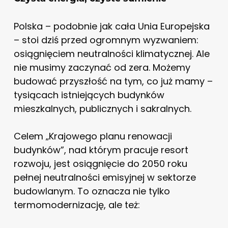
Polska – podobnie jak cała Unia Europejska
– stoi dziś przed ogromnym wyzwaniem:
osiągnięciem neutralności klimatycznej. Ale
nie musimy zaczynać od zera. Możemy
budować przyszłość na tym, co już mamy –
tysiącach istniejących budynków
mieszkalnych, publicznych i sakralnych.
Celem „Krajowego planu renowacji
budynków”, nad którym pracuje resort
rozwoju, jest osiągnięcie do 2050 roku
pełnej neutralności emisyjnej w sektorze
budowlanym. To oznacza nie tylko
termomodernizację, ale też: