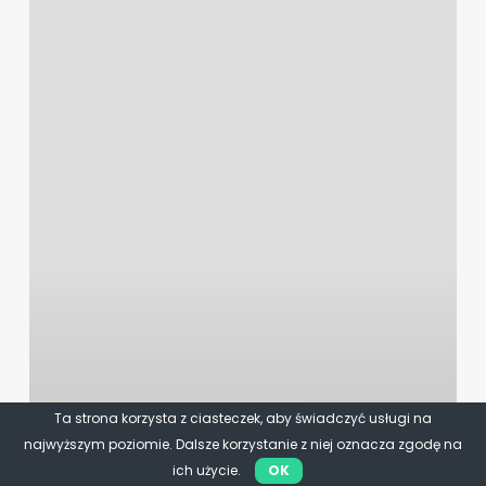
Ta strona korzysta z ciasteczek, aby świadczyć usługi na
najwyższym poziomie. Dalsze korzystanie z niej oznacza zgodę na
ich użycie.
OK