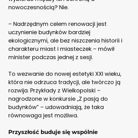
nowoczesnością? Nie.
– Nadrzędnym celem renowacji jest
uczynienie budynków bardziej
ekologicznymi, ale bez niszczenia historii i
charakteru miast i miasteczek – mówił
minister podczas jednej z sesji.
To wezwanie do nowej estetyki XXI wieku,
która nie odrzuca tradycji, ale twórczo ją
rozwija. Przykłady z Wielkopolski –
nagrodzone w konkursie „Z pasją do
budynków” – udowadniają, że taka
równowaga jest możliwa.
Przyszłość buduje się wspólnie