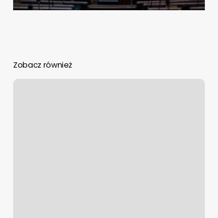
Zobacz również