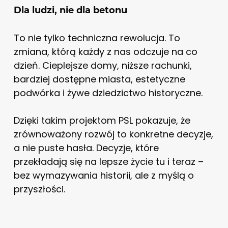
Dla ludzi, nie dla betonu
To nie tylko techniczna rewolucja. To
zmiana, którą każdy z nas odczuje na co
dzień. Cieplejsze domy, niższe rachunki,
bardziej dostępne miasta, estetyczne
podwórka i żywe dziedzictwo historyczne.
Dzięki takim projektom PSL pokazuje, że
zrównoważony rozwój to konkretne decyzje,
a nie puste hasła. Decyzje, które
przekładają się na lepsze życie tu i teraz –
bez wymazywania historii, ale z myślą o
przyszłości.