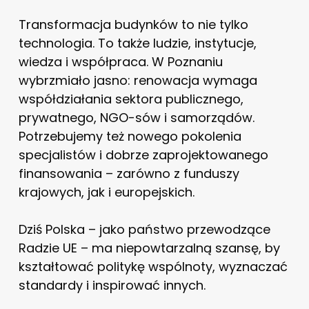
Transformacja budynków to nie tylko
technologia. To także ludzie, instytucje,
wiedza i współpraca. W Poznaniu
wybrzmiało jasno: renowacja wymaga
współdziałania sektora publicznego,
prywatnego, NGO-sów i samorządów.
Potrzebujemy też nowego pokolenia
specjalistów i dobrze zaprojektowanego
finansowania – zarówno z funduszy
krajowych, jak i europejskich.
Dziś Polska – jako państwo przewodzące
Radzie UE – ma niepowtarzalną szansę, by
kształtować politykę wspólnoty, wyznaczać
standardy i inspirować innych.