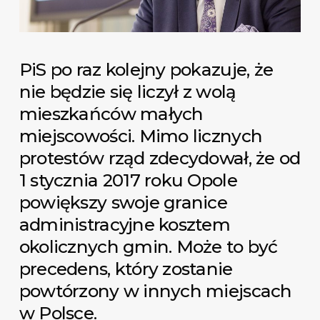
PiS po raz kolejny pokazuje, że
nie będzie się liczył z wolą
mieszkańców małych
miejscowości. Mimo licznych
protestów rząd zdecydował, że od
1 stycznia 2017 roku Opole
powiększy swoje granice
administracyjne kosztem
okolicznych gmin. Może to być
precedens, który zostanie
powtórzony w innych miejscach
w Polsce.