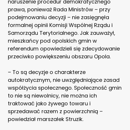
naruszenie procedur demokratycznego
prawa, ponieważ Rada Ministrów – przy
podejmowaniu decyzji – nie zasięgnęła
formalnej opinii Komisji Wspólnej Rządu i
Samorządu Terytorialnego. Jak zauważył,
mieszkańcy pod opolskich gmin w
referendum opowiedzieli się zdecydowanie
przeciwko powiększeniu obszaru Opola.
– To są decyzje o charakterze
autokratycznym, nie uwzględniające zasad
współżycia społecznego. Społeczność gmin
to nie są niewolnicy, nie można ich
traktować jako żywego towaru i
sprzedawać razem z powierzchnią –
powiedział marszałek Struzik.