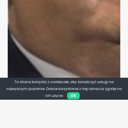
Ta strona korzysta z ciasteczek, aby świadczyć usługi na
najwyższym poziomie. Dalsze korzystanie z niej oznacza zgodę na
ich użycie.
OK