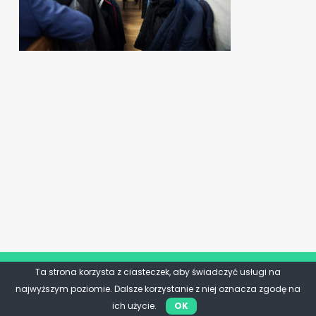
Ta strona korzysta z ciasteczek, aby świadczyć usługi na
najwyższym poziomie. Dalsze korzystanie z niej oznacza zgodę na
ich użycie.
OK