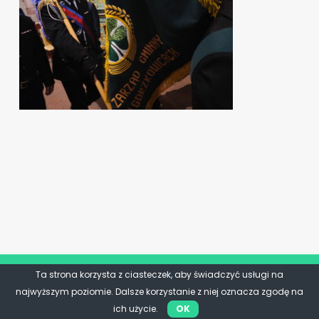
Ta strona korzysta z ciasteczek, aby świadczyć usługi na
najwyższym poziomie. Dalsze korzystanie z niej oznacza zgodę na
ich użycie.
OK