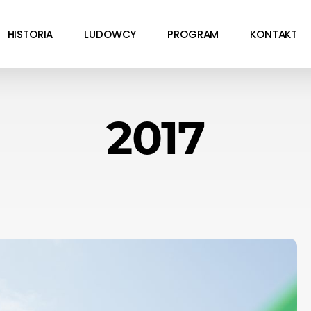
HISTORIA
LUDOWCY
PROGRAM
KONTAKT
2017