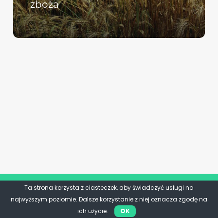
zboża
Ta strona korzysta z ciasteczek, aby świadczyć usługi na
najwyższym poziomie. Dalsze korzystanie z niej oznacza zgodę na
ich użycie.
OK