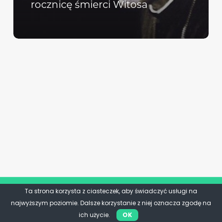
rocznicę śmierci Witosa
Ta strona korzysta z ciasteczek, aby świadczyć usługi na
najwyższym poziomie. Dalsze korzystanie z niej oznacza zgodę na
ich użycie.
OK