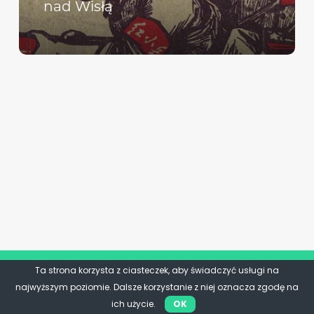
nad Wisłą
Ta strona korzysta z ciasteczek, aby świadczyć usługi na
najwyższym poziomie. Dalsze korzystanie z niej oznacza zgodę na
ich użycie.
OK