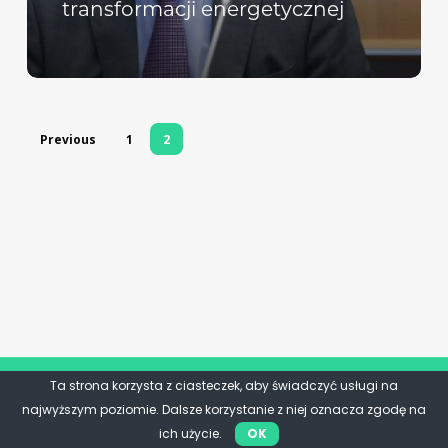
transformacji energetycznej
Previous
1
2
Ta strona korzysta z ciasteczek, aby świadczyć usługi na
najwyższym poziomie. Dalsze korzystanie z niej oznacza zgodę na
ich użycie.
OK