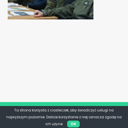
Ta strona korzysta z ciasteczek, aby świadczyć usługi na
najwyższym poziomie. Dalsze korzystanie z niej oznacza zgodę na
ich użycie.
OK