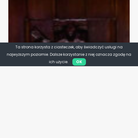
Ta strona korzysta z ciasteczek, aby świadczyć usługi na
najwyższym poziomie. Dalsze korzystanie z niej oznacza zgodę na
ich użycie.
OK
Rolnictwo
Młodzi wybierają rolnictwo.