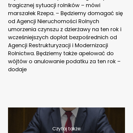
tragicznej sytuacji rolników – mówi
marszałek Rzepa. – Będziemy domagać się
od Agencji Nieruchomości Rolnych
umorzenia czynszu z dzierżawy na ten rok i
wcześniejszych dopłat bezpośrednich od
Agencji Restrukturyzacji i Modernizacji
Rolnictwa. Będziemy także apelować do
wójtów o anulowanie podatku za ten rok –
dodaje
Czytaj także: