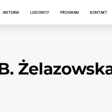
HISTORIA
LUDOWCY
PROGRAM
KONTAKT
B. Żelazowsk